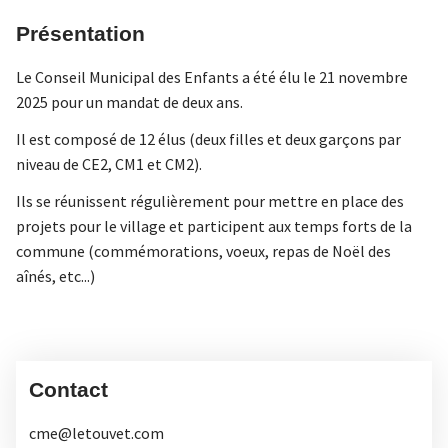
Présentation
Le Conseil Municipal des Enfants a été élu le 21 novembre
2025 pour un mandat de deux ans.
Il est composé de 12 élus (deux filles et deux garçons par
niveau de CE2, CM1 et CM2).
Ils se réunissent régulièrement pour mettre en place des
projets pour le village et participent aux temps forts de la
commune (commémorations, voeux, repas de Noël des
aînés, etc...)
Contact
cme@letouvet.com