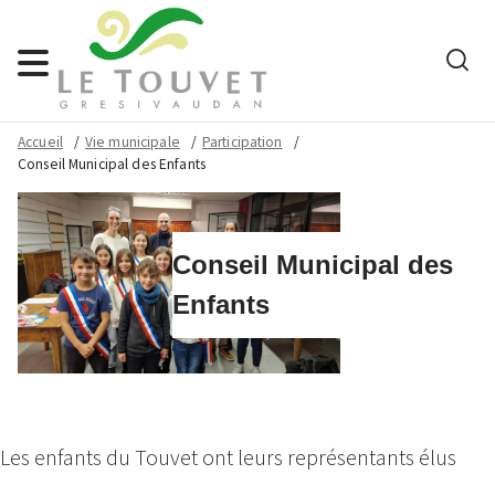
Rech
Menu
Accueil
Vie municipale
Participation
Conseil Municipal des Enfants
Conseil Municipal des
Enfants
Les enfants du Touvet ont leurs représentants élus