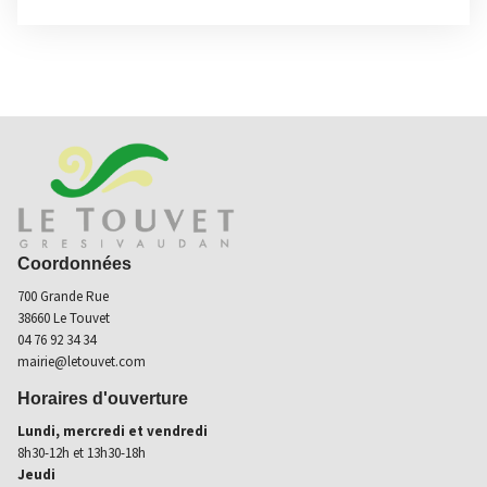
Coordonnées
700 Grande Rue
38660 Le Touvet
04 76 92 34 34
mairie@letouvet.com
Horaires d'ouverture
Lundi, mercredi et vendredi
8h30-12h et 13h30-18h
Jeudi