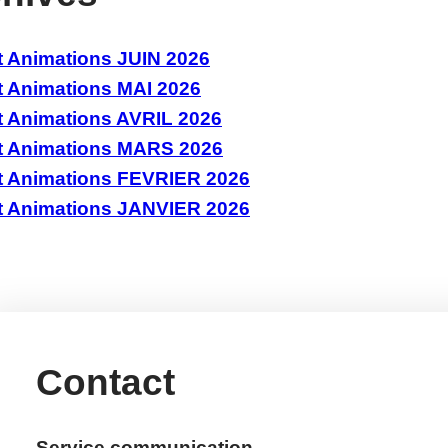
 Animations JUIN 2026
t Animations MAI 2026
t Animations AVRIL 2026
t Animations MARS 2026
t Animations FEVRIER 2026
t Animations JANVIER 2026
Contact
Service communication