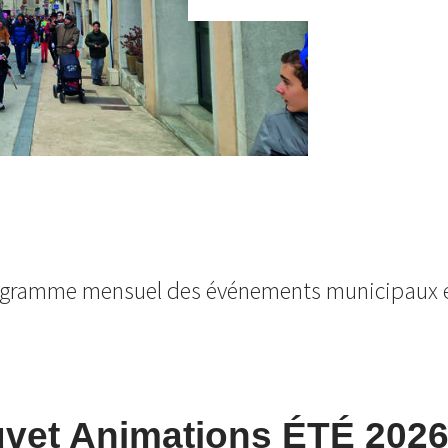
ogramme mensuel des événements municipaux et
vet Animations ÉTÉ 202