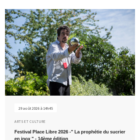
29 août 2026 à 14h45
ARTS ET CULTURE
Festival Place Libre 2026 -" La prophétie du sucrier
en inox " - 14ème édition