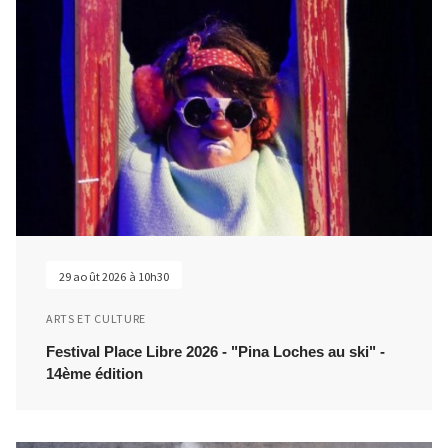
29 août 2026 à 10h30
ARTS ET CULTURE
Festival Place Libre 2026 - "Pina Loches au ski" -
14ème édition