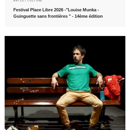
ARTS ET CULTURE
Festival Place Libre 2026 -"Louise Munka -
Guinguette sans frontières " - 14ème édition