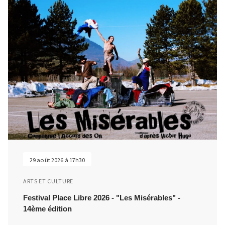
29 août 2026 à 17h30
ARTS ET CULTURE
Festival Place Libre 2026 - "Les Misérables" -
14ème édition