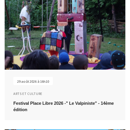
29 août 2026 à 16h10
ARTS ET CULTURE
Festival Place Libre 2026 -" Le Valpiniste" - 14ème
édition