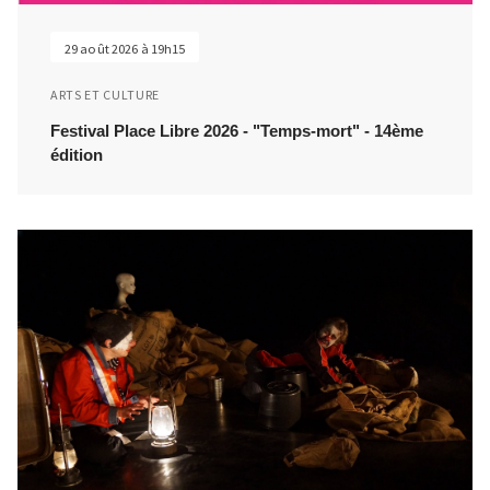
29 août 2026 à 19h15
ARTS ET CULTURE
Festival Place Libre 2026 - "Temps-mort" - 14ème
édition