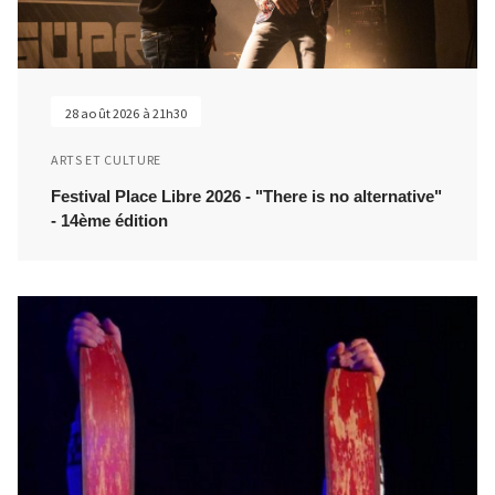
28 août 2026 à 21h30
ARTS ET CULTURE
Festival Place Libre 2026 - "There is no alternative"
- 14ème édition