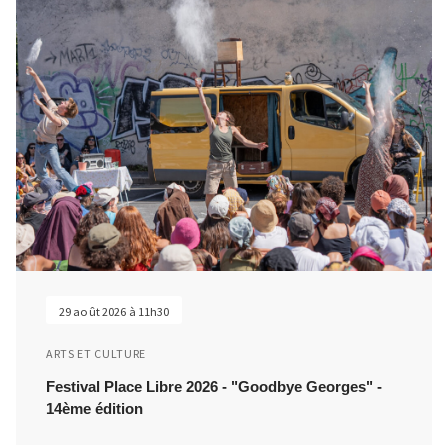
29 août 2026 à 11h30
ARTS ET CULTURE
Festival Place Libre 2026 - "Goodbye Georges" -
14ème édition