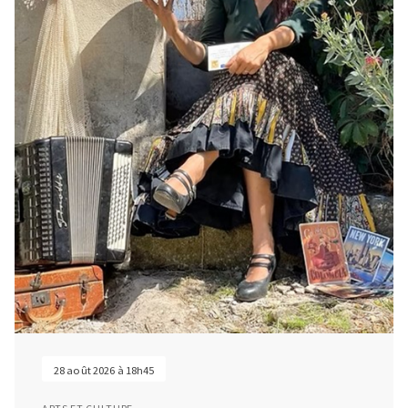
28 août 2026 à 18h45