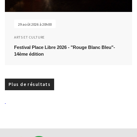
29 août 2026 à 20h00
ARTS ET CULTURE
Festival Place Libre 2026 - "Rouge Blanc Bleu"-
14ème édition
Plus de résultats