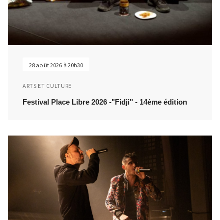
28 août 2026 à 20h30
ARTS ET CULTURE
Festival Place Libre 2026 -"Fidji" - 14ème édition