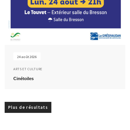
24 août 2026
ARTS ET CULTURE
Cinétoiles
Plus de résultats