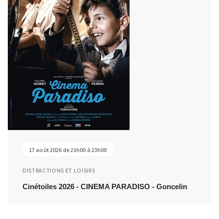
17 août 2026 de 21h00 à 23h00
DISTRACTIONS ET LOISIRS
Cinétoiles 2026 - CINEMA PARADISO - Goncelin