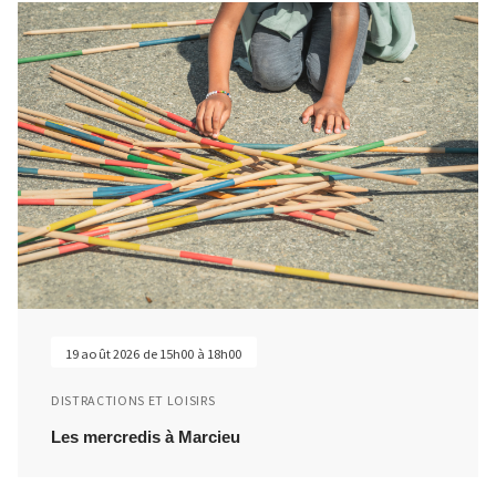
19 août 2026 de 15h00 à 18h00
DISTRACTIONS ET LOISIRS
Les mercredis à Marcieu