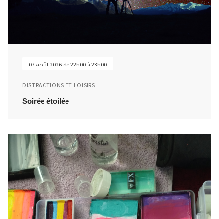
07 août 2026 de 22h00 à 23h00
DISTRACTIONS ET LOISIRS
Soirée étoilée