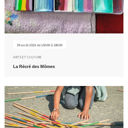
09 août 2026 de 15h00 à 18h00
ARTS ET CULTURE
La Récré des Mômes