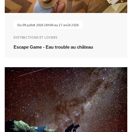
Du 09 juillet 2026 14h00 au 27 août 2026
DISTRACTIONS ET LOISIRS
Escape Game - Eau trouble au château