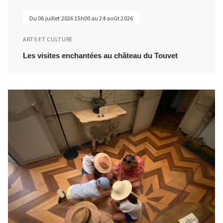
Du 06 juillet 2026 15h00 au 24 août 2026
ARTS ET CULTURE
Les visites enchantées au château du Touvet