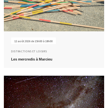
12 août 2026 de 15h00 à 18h00
DISTRACTIONS ET LOISIRS
Les mercredis à Marcieu