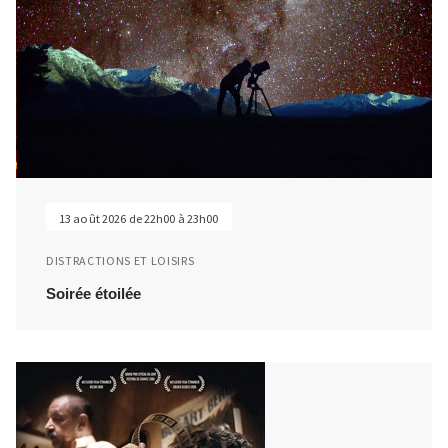
13 août 2026 de 22h00 à 23h00
DISTRACTIONS ET LOISIRS
Soirée étoilée